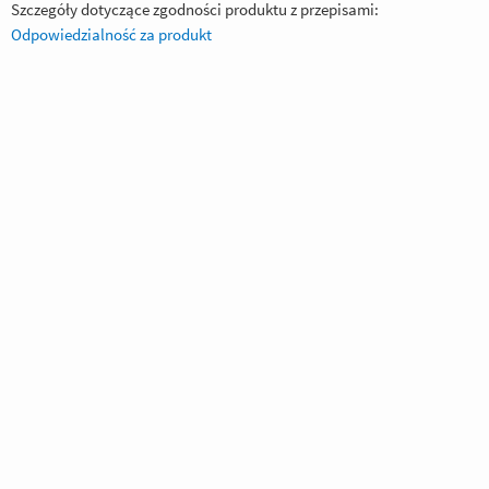
Szczegóły dotyczące zgodności produktu z przepisami:
Odpowiedzialność za produkt