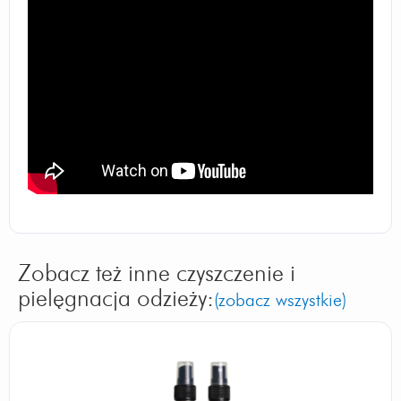
Zobacz też inne czyszczenie i
pielęgnacja odzieży:
(zobacz wszystkie)