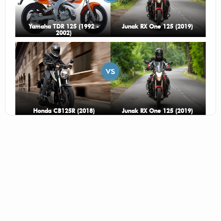
Yamaha TDR 125 (1992 -
Junak RX One 125 (2019)
2002)
Honda CB125R (2018)
Junak RX One 125 (2019)