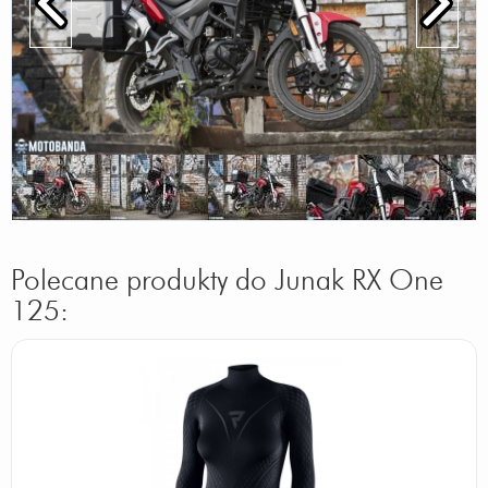
Polecane produkty do Junak RX One
125: