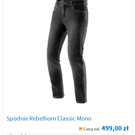
Spodnie Rebelhorn Classic Mono
499,00 zł
Cena od: