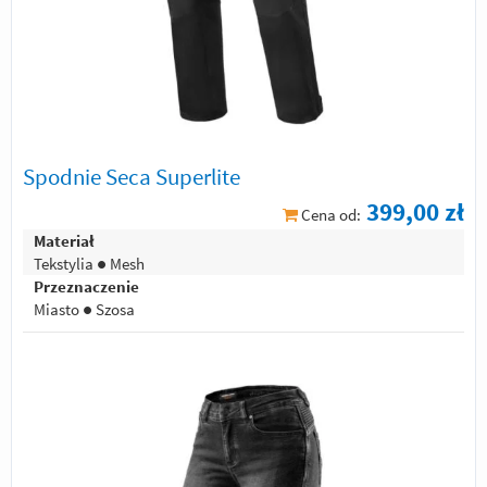
Spodnie Seca Superlite
399,00 zł
Cena od:
Materiał
Tekstylia ● Mesh
Przeznaczenie
Miasto ● Szosa