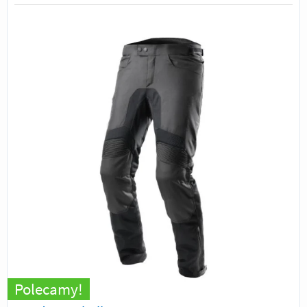
Polecamy!