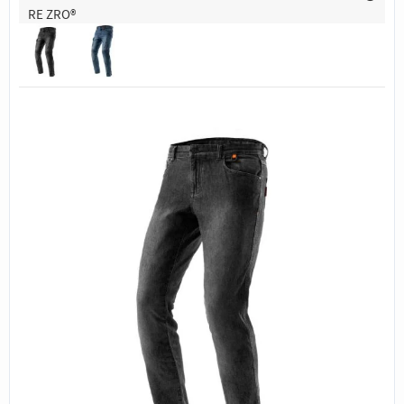
RE ZRO®