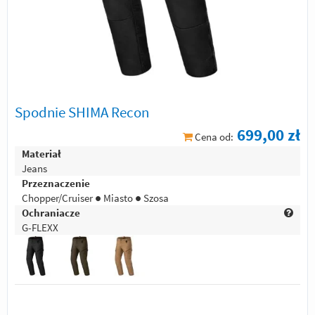
Spodnie SHIMA Recon
699,00 zł
Cena od:
Materiał
Jeans
Przeznaczenie
Chopper/Cruiser ● Miasto ● Szosa
Ochraniacze
G-FLEXX