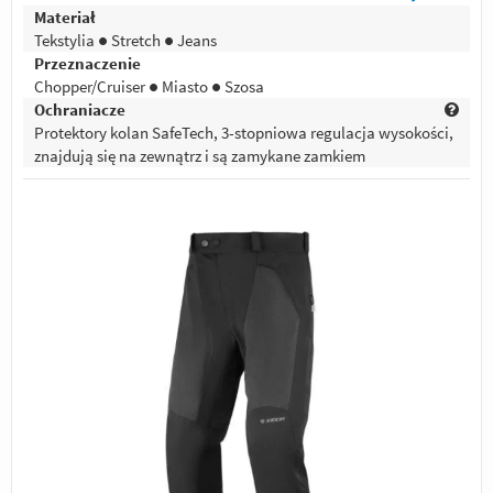
Materiał
Tekstylia ● Stretch ● Jeans
Przeznaczenie
Chopper/Cruiser ● Miasto ● Szosa
Ochraniacze
Protektory kolan SafeTech, 3-stopniowa regulacja wysokości,
znajdują się na zewnątrz i są zamykane zamkiem