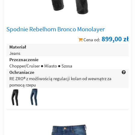
Spodnie Rebelhorn Bronco Monolayer
899,00 zł
Cena od:
Materiał
Jeans
Przeznaczenie
Chopper/Cruiser ● Miasto ● Szosa
Ochraniacze
RE ZRO® z możliwością regulacji kolan od wewnątrz za
pomocą rzepu