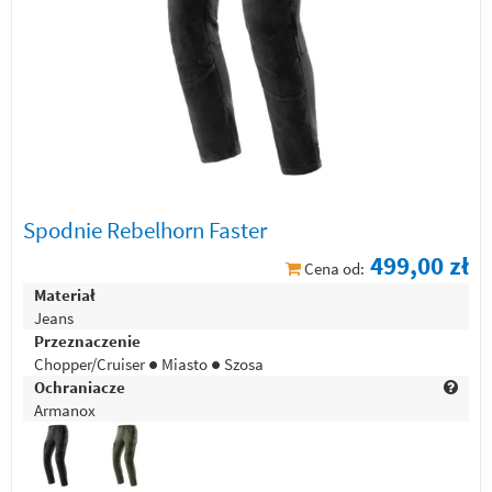
Spodnie Rebelhorn Faster
499,00 zł
Cena od:
Materiał
Jeans
Przeznaczenie
Chopper/Cruiser ● Miasto ● Szosa
Ochraniacze
Armanox