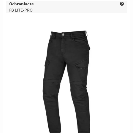
Ochraniacze
FB LITE-PRO