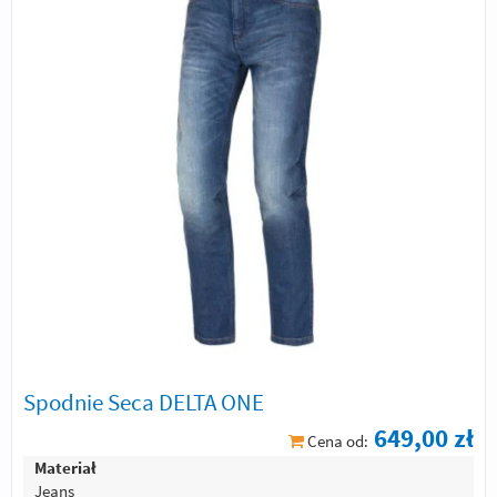
Spodnie Seca DELTA ONE
649,00 zł
Cena od:
Materiał
Jeans