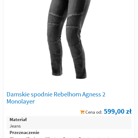
Damskie spodnie Rebelhorn Agness 2
Monolayer
599,00 zł
Cena od:
Materiał
Jeans
Przeznaczenie