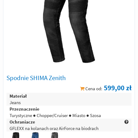
Spodnie SHIMA Zenith
599,00 zł
Cena od:
Materiał
Jeans
Przeznaczenie
Turystyczne ● Chopper/Cruiser ● Miasto ● Szosa
Ochraniacze
GFLEXX na kolanach oraz AirForce na biodrach