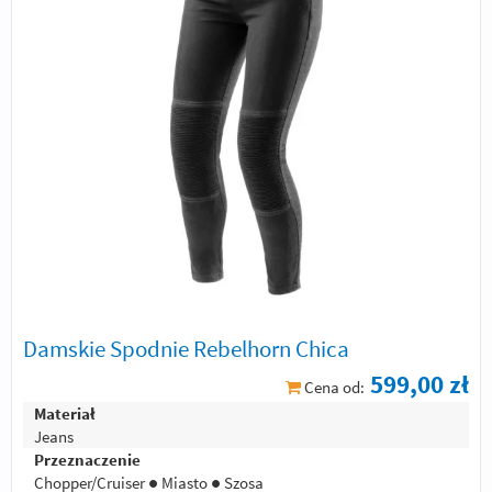
Damskie Spodnie Rebelhorn Chica
599,00 zł
Cena od:
Materiał
Jeans
Przeznaczenie
Chopper/Cruiser ● Miasto ● Szosa