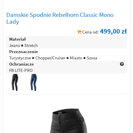
Damskie Spodnie Rebelhorn Classic Mono
Lady
499,00 zł
Cena od:
Materiał
Jeans ● Stretch
Przeznaczenie
Turystyczne ● Chopper/Cruiser ● Miasto ● Szosa
Ochraniacze
FB LITE-PRO