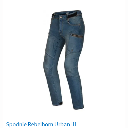
Spodnie Rebelhorn Urban III