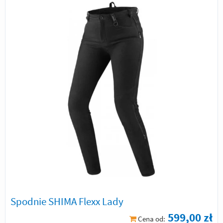
Spodnie SHIMA Flexx Lady
599,00 zł
Cena od: