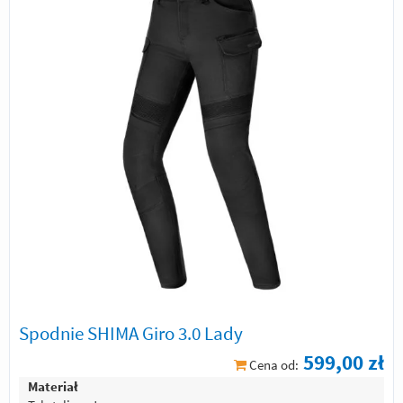
Spodnie SHIMA Giro 3.0 Lady
599,00 zł
Cena od:
Materiał