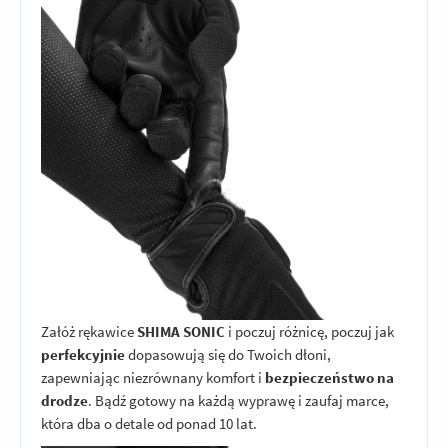
Załóż rękawice
SHIMA SONIC
i poczuj różnicę, poczuj jak
perfekcyjnie
dopasowują się do Twoich dłoni,
zapewniając niezrównany komfort i
bezpieczeństwo na
drodze
. Bądź gotowy na każdą wyprawę i zaufaj marce,
która dba o detale od ponad 10 lat.