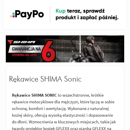
Rękawice SHIMA Sonic
Rękawice SHIMA SONIC
to wszechstronne, krótkie
rękawice motocyklowe dla mężczyzn, które łączą w sobie
ochronę, komfort i wentylację. Wykonane z naturalnej
koziej skóry, oferują wysoką elastyczność i dopasowanie
do dłoni. Wzmocnienia w kluczowych miejscach, takie jak
twardy protektor kostek GFLEXX oraz pianka GFLEXX na