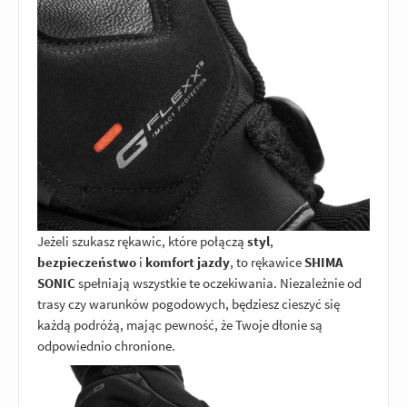
Jeżeli szukasz rękawic, które połączą
styl
,
bezpieczeństwo
i
komfort jazdy
, to rękawice
SHIMA
SONIC
spełniają wszystkie te oczekiwania. Niezależnie od
trasy czy warunków pogodowych, będziesz cieszyć się
każdą podróżą, mając pewność, że Twoje dłonie są
odpowiednio chronione.