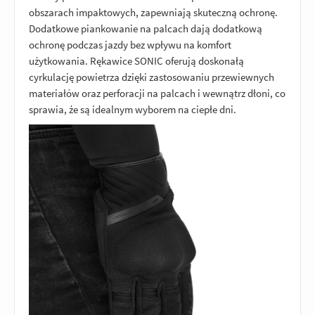
obszarach impaktowych, zapewniają skuteczną ochronę.
Dodatkowe piankowanie na palcach dają dodatkową
ochronę podczas jazdy bez wpływu na komfort
użytkowania. Rękawice SONIC oferują doskonałą
cyrkulację powietrza dzięki zastosowaniu przewiewnych
materiałów oraz perforacji na palcach i wewnątrz dłoni, co
sprawia, że są idealnym wyborem na ciepłe dni.