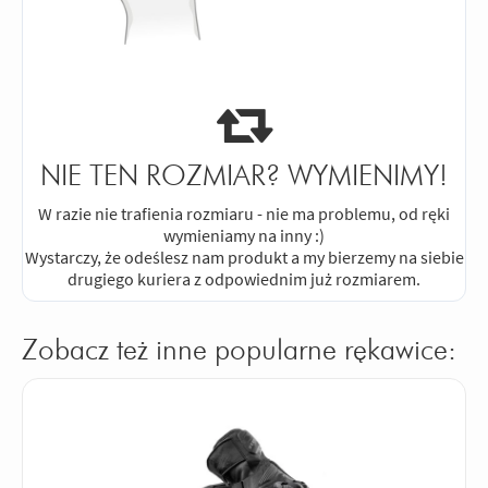
NIE TEN ROZMIAR? WYMIENIMY!
W razie nie trafienia rozmiaru - nie ma problemu, od ręki
wymieniamy na inny :)
Wystarczy, że odeślesz nam produkt a my bierzemy na siebie
drugiego kuriera z odpowiednim już rozmiarem.
Zobacz też inne popularne rękawice: