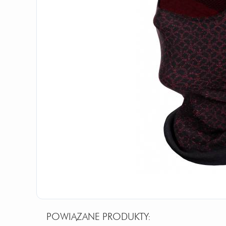
POWIĄZANE PRODUKTY: