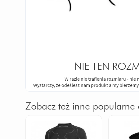
NIE TEN ROZM
W razie nie trafienia rozmiaru - ni
Wystarczy, że odeślesz nam produkt a my bierzemy
Zobacz też inne popularne