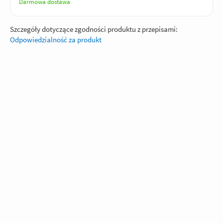
Darmowa dostawa
Szczegóły dotyczące zgodności produktu z przepisami:
Odpowiedzialność za produkt