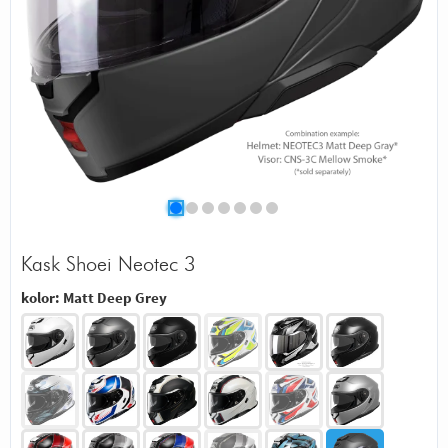
Kask Shoei Neotec 3
kolor:
Matt Deep Grey