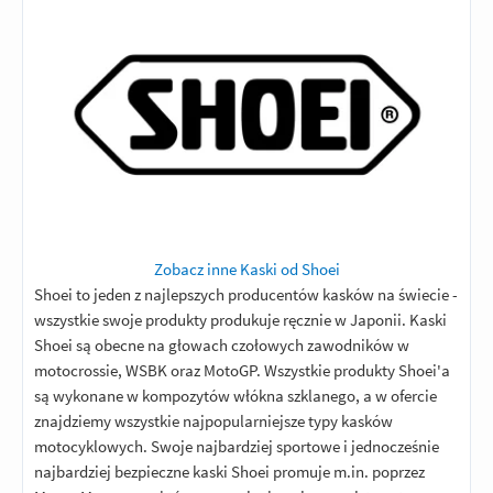
Zobacz inne Kaski od Shoei
Shoei to jeden z najlepszych producentów kasków na świecie -
wszystkie swoje produkty produkuje ręcznie w Japonii. Kaski
Shoei są obecne na głowach czołowych zawodników w
motocrossie, WSBK oraz MotoGP. Wszystkie produkty Shoei'a
są wykonane w kompozytów włókna szklanego, a w ofercie
znajdziemy wszystkie najpopularniejsze typy kasków
motocyklowych. Swoje najbardziej sportowe i jednocześnie
najbardziej bezpieczne kaski Shoei promuje m.in. poprzez