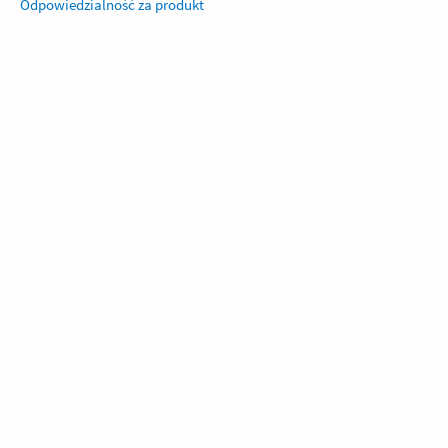
Odpowiedzialność za produkt