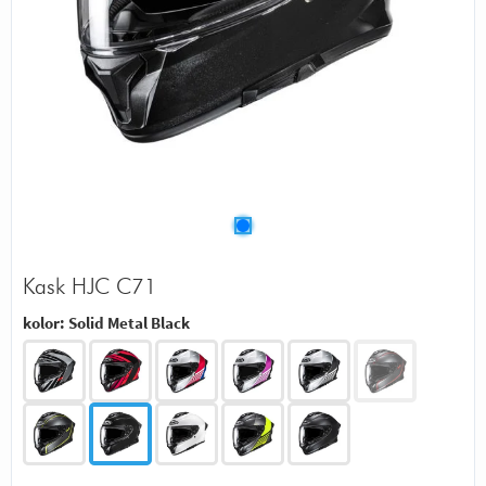
Kask HJC C71
kolor:
Solid Metal Black