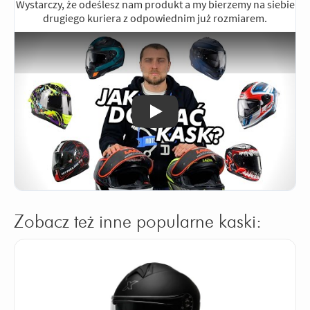
Wystarczy, że odeślesz nam produkt a my bierzemy na siebie
drugiego kuriera z odpowiednim już rozmiarem.
Odtwórz
Zobacz też inne popularne kaski: