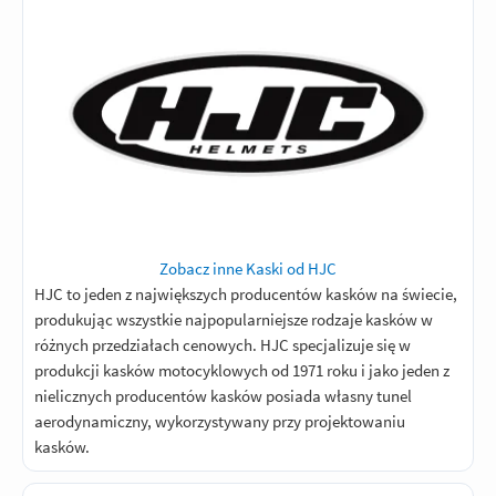
Zobacz inne Kaski od HJC
HJC to jeden z największych producentów kasków na świecie,
produkując wszystkie najpopularniejsze rodzaje kasków w
różnych przedziałach cenowych. HJC specjalizuje się w
produkcji kasków motocyklowych od 1971 roku i jako jeden z
nielicznych producentów kasków posiada własny tunel
aerodynamiczny, wykorzystywany przy projektowaniu
kasków.