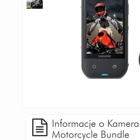
Informacje o Kamera
Motorcycle Bundle