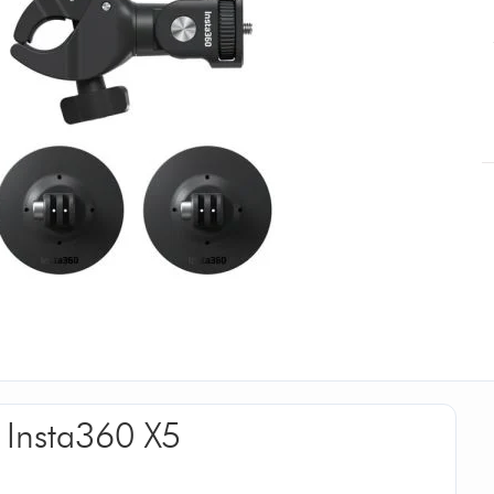
 Insta360 X5