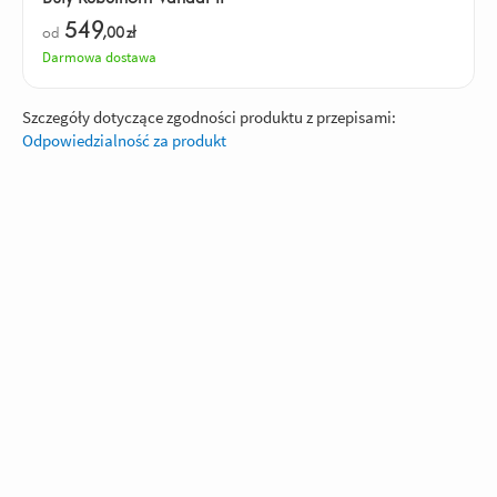
549
od
,00
zł
Darmowa dostawa
Szczegóły dotyczące zgodności produktu z przepisami:
Odpowiedzialność za produkt