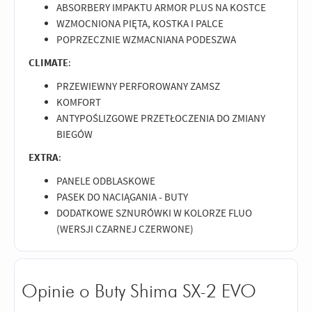
ABSORBERY IMPAKTU ARMOR PLUS NA KOSTCE
WZMOCNIONA PIĘTA, KOSTKA I PALCE
POPRZECZNIE WZMACNIANA PODESZWA
CLIMATE
:
PRZEWIEWNY PERFOROWANY ZAMSZ
KOMFORT
ANTYPOŚLIZGOWE PRZETŁOCZENIA DO ZMIANY
BIEGÓW
EXTRA
:
PANELE ODBLASKOWE
PASEK DO NACIĄGANIA - BUTY
DODATKOWE SZNURÓWKI W KOLORZE FLUO
(WERSJI CZARNEJ CZERWONE)
Opinie o Buty Shima SX-2 EVO