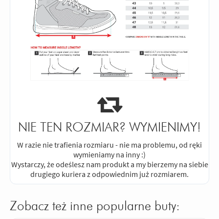
NIE TEN ROZMIAR? WYMIENIMY!
W razie nie trafienia rozmiaru - nie ma problemu, od ręki
wymieniamy na inny :)
Wystarczy, że odeślesz nam produkt a my bierzemy na siebie
drugiego kuriera z odpowiednim już rozmiarem.
Zobacz też inne popularne buty: