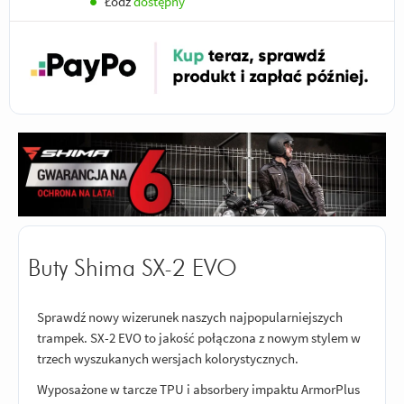
●
Łódź
dostępny
Buty Shima SX-2 EVO
Sprawdź nowy wizerunek naszych najpopularniejszych
trampek. SX-2 EVO to jakość połączona z nowym stylem w
trzech wyszukanych wersjach kolorystycznych.
Wyposażone w tarcze TPU i absorbery impaktu ArmorPlus