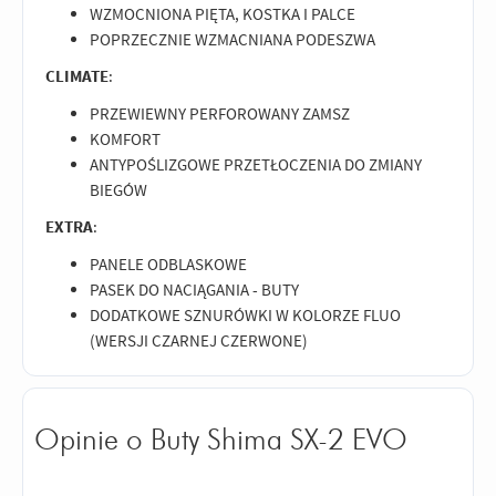
WZMOCNIONA PIĘTA, KOSTKA I PALCE
POPRZECZNIE WZMACNIANA PODESZWA
CLIMATE
:
PRZEWIEWNY PERFOROWANY ZAMSZ
KOMFORT
ANTYPOŚLIZGOWE PRZETŁOCZENIA DO ZMIANY
BIEGÓW
EXTRA
:
PANELE ODBLASKOWE
PASEK DO NACIĄGANIA - BUTY
DODATKOWE SZNURÓWKI W KOLORZE FLUO
(WERSJI CZARNEJ CZERWONE)
Opinie o Buty Shima SX-2 EVO