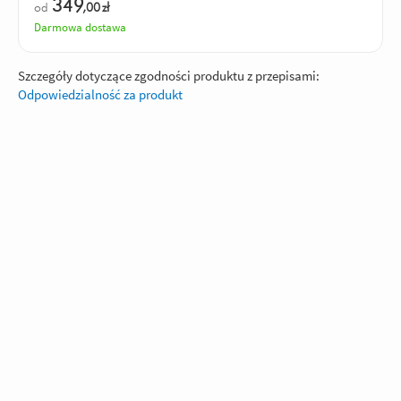
349
od
,00
zł
Darmowa dostawa
Szczegóły dotyczące zgodności produktu z przepisami:
Odpowiedzialność za produkt